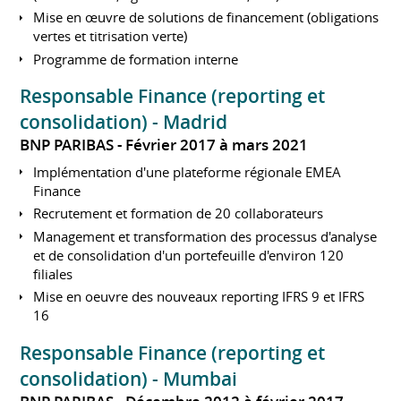
Mise en œuvre de solutions de financement (obligations
vertes et titrisation verte)
Programme de formation interne
Responsable Finance (reporting et
consolidation) - Madrid
BNP PARIBAS
Février 2017 à mars 2021
Implémentation d'une plateforme régionale EMEA
Finance
Recrutement et formation de 20 collaborateurs
Management et transformation des processus d'analyse
et de consolidation d'un portefeuille d'environ 120
filiales
Mise en oeuvre des nouveaux reporting IFRS 9 et IFRS
16
Responsable Finance (reporting et
consolidation) - Mumbai