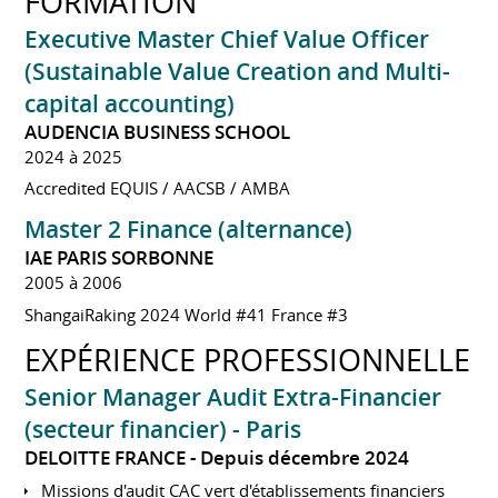
FORMATION
Executive Master Chief Value Officer
(Sustainable Value Creation and Multi-
capital accounting)
AUDENCIA BUSINESS SCHOOL
2024 à 2025
Accredited EQUIS / AACSB / AMBA
Master 2 Finance (alternance)
IAE PARIS SORBONNE
2005 à 2006
ShangaiRaking 2024 World #41 France #3
EXPÉRIENCE PROFESSIONNELLE
Senior Manager Audit Extra-Financier
(secteur financier) - Paris
DELOITTE FRANCE
Depuis décembre 2024
Missions d'audit CAC vert d'établissements financiers