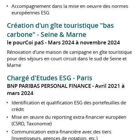
Accompagnement dans la mise en oeuvre des normes
européennes ESG
Création d'un gîte touristique "bas
carbone" - Seine & Marne
le pourCoi paS
Mars 2024 à novembre 2024
Rénovation d'une maison de campagne en gîte touristique
pour des séjours en court circuit dans le sud de Seine et
Marne
Chargé d'Etudes ESG - Paris
BNP PARIBAS PERSONAL FINANCE
Avril 2021 à
mars 2024
Identification et qualification ESG des portefeuilles de
crédit
Mise en œuvre du reporting extra-financier européen
(CSRD, Taxonomie)
Communication extra-financière avec des tiers
(investisseurs, agences de notation, etc.)