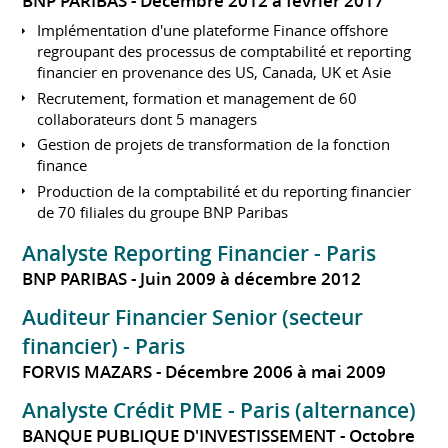
BNP PARIBAS
Décembre 2012 à février 2017
Implémentation d'une plateforme Finance offshore
regroupant des processus de comptabilité et reporting
financier en provenance des US, Canada, UK et Asie
Recrutement, formation et management de 60
collaborateurs dont 5 managers
Gestion de projets de transformation de la fonction
finance
Production de la comptabilité et du reporting financier
de 70 filiales du groupe BNP Paribas
Analyste Reporting Financier - Paris
BNP PARIBAS
Juin 2009 à décembre 2012
Auditeur Financier Senior (secteur
financier) - Paris
FORVIS MAZARS
Décembre 2006 à mai 2009
Analyste Crédit PME - Paris (alternance)
BANQUE PUBLIQUE D'INVESTISSEMENT
Octobre