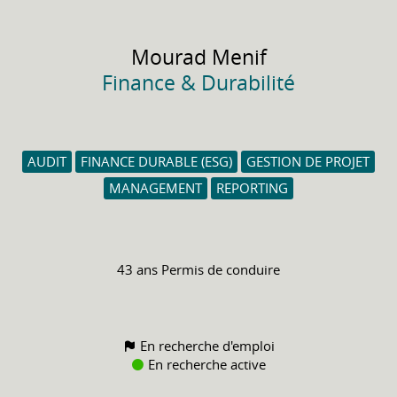
Mourad
Menif
Finance & Durabilité
AUDIT
FINANCE DURABLE (ESG)
GESTION DE PROJET
MANAGEMENT
REPORTING
43 ans
Permis de conduire
En recherche d'emploi
En recherche active